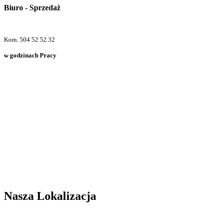
Biuro - Sprzedaż
Kom. 504 52 52 32
w godzinach Pracy
Nasza Lokalizacja