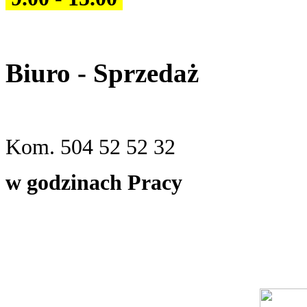
Biuro - Sprzedaż
Kom. 504 52 52 32
w godzinach Pracy