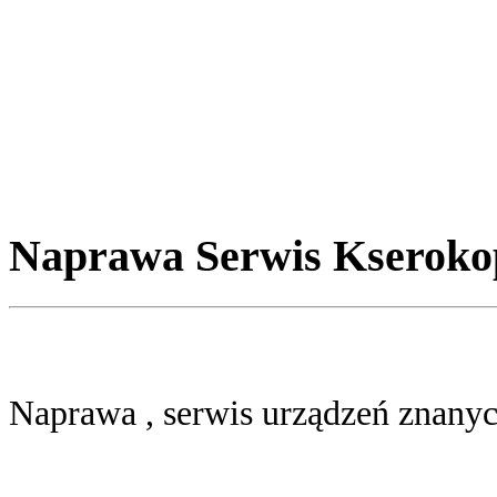
Naprawa Serwis Kseroko
Naprawa , serwis urządzeń znanyc