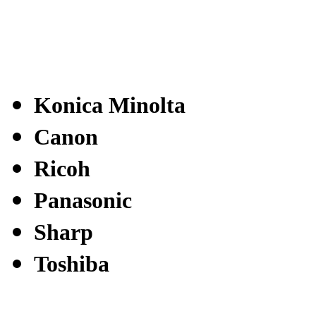
Konica Minolta
Canon
Ricoh
Panasonic
Sharp
Toshiba