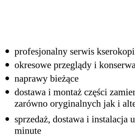
profesjonalny serwis kserokop
okresowe przeglądy i konserwa
naprawy bieżące
dostawa i montaż części zamie
zarówno oryginalnych jak i al
sprzedaż, dostawa i instalacja 
minute